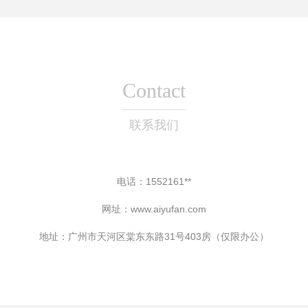
Contact
联系我们
电话：1552161**
网址：
www.aiyufan.com
地址：广州市天河区棠东东路31号403房（仅限办公）