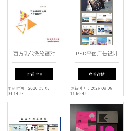
西方现代派绘画对
PSD平面广告设计
平面设计的深远影
素材与模板下载指
查看详情
查看详情
响
南（第17页精选）
更新时间：2026-08-05
更新时间：2026-08-05
04:14:24
11:50:42