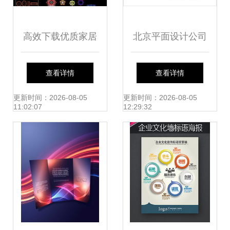
高效下载优质家居
北京平面设计公司
用品平面设计素材
品牌包装与宣传品
查看详情
查看详情
一个57.24MB的宝
设计的高清案例图
更新时间：2026-08-05
更新时间：2026-08-05
11:02:07
12:29:32
藏包
赏——西风东韵的
视觉魔法