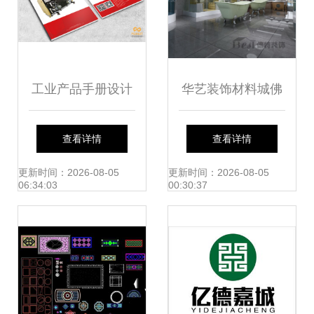
工业产品手册设计
华艺装饰材料城佛
如何通过视觉语言
罗斯卫浴展厅 现代
查看详情
查看详情
彰显公司独特魅
美学与功能主义的
更新时间：2026-08-05
更新时间：2026-08-05
06:34:03
00:30:37
力？
华丽共舞