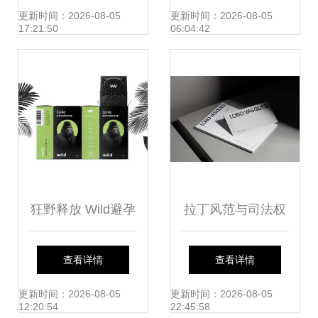
指南
更新时间：2026-08-05
更新时间：2026-08-05
17:21:50
06:04:42
狂野释放 Wild避孕
拉丁风范与司法权
产品品牌形象与平
威的完美融合
查看详情
查看详情
面设计解析
Lobo Vasques 精
更新时间：2026-08-05
更新时间：2026-08-05
12:20:54
22:45:58