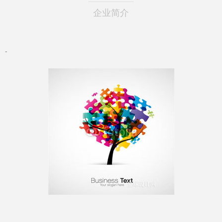
企业简介
-