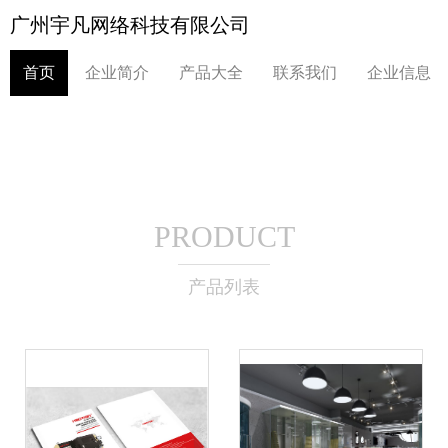
广州宇凡网络科技有限公司
首页
企业简介
产品大全
联系我们
企业信息
PRODUCT
产品列表