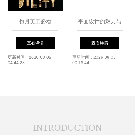
包月美工必看
平面设计的魅力与
2019年平面设计的
挑战 全面解析其好
查看详情
查看详情
五大新趋势
处与坏处
更新时间：2026-08-05
更新时间：2026-08-05
04:44:23
00:16:44
INTRODUCTION