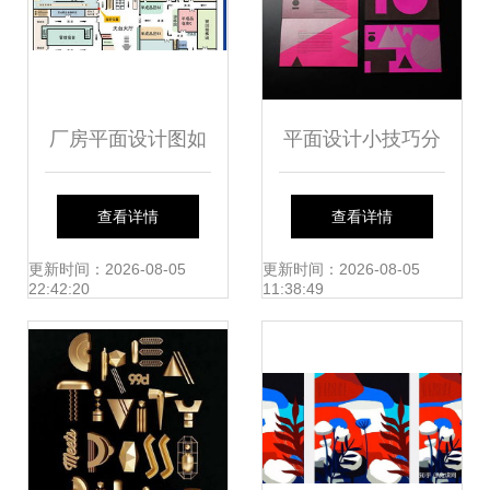
厂房平面设计图如
平面设计小技巧分
何赋能广告视觉冲
享 如何设计一款优
查看详情
查看详情
击力
秀的宣传册
更新时间：2026-08-05
更新时间：2026-08-05
22:42:20
11:38:49